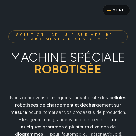
MENU
SOLUTION · CELLULE SUR MESURE —
CHARGEMENT / DÉCHARGEMENT
MACHINE SPÉCIALE
ROBOTISÉE
Nous concevons et intégrons sur votre site des
cellules
robotisées de chargement et déchargement sur
mesure
pour automatiser vos processus de production.
Elles gèrent une grande variété de pièces —
de
quelques grammes à plusieurs dizaines de
kilogrammes
— pour l'automobile, l'aéronautique &