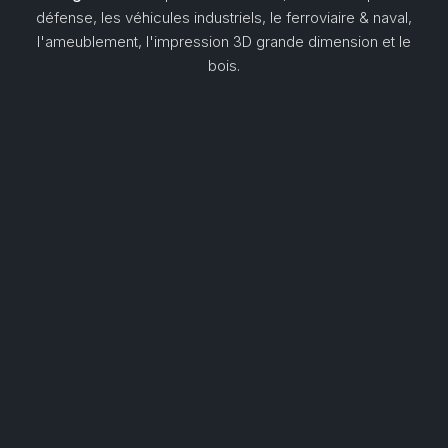
défense, les véhicules industriels, le ferroviaire & naval,
l'ameublement, l'impression 3D grande dimension et le
bois.