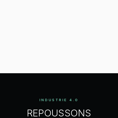
INDUSTRIE 4.0
REPOUSSONS