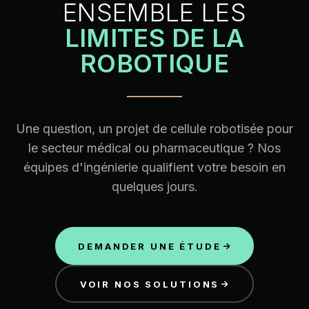
ENSEMBLE LES
LIMITES DE LA
ROBOTIQUE
Une question, un projet de cellule robotisée pour
le secteur médical ou pharmaceutique ? Nos
équipes d'ingénierie qualifient votre besoin en
quelques jours.
DEMANDER UNE ÉTUDE
VOIR NOS SOLUTIONS